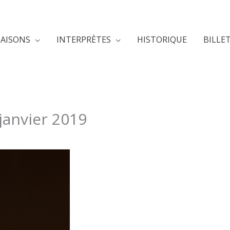
SAISONS
INTERPRÈTES
HISTORIQUE
BILLE
 janvier 2019