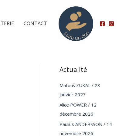
TTERIE
CONTACT
Actualité
Matouš ZUKAL / 23
janvier 2027
Alice POWER / 12
décembre 2026
Paulius ANDERSSON / 14
novembre 2026