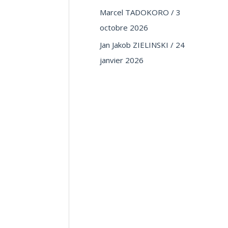
Marcel TADOKORO / 3
octobre 2026
Jan Jakob ZIELINSKI / 24
janvier 2026