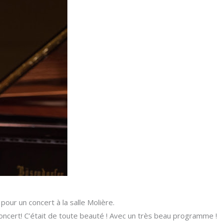
pour un concert à la salle Molière.
ncert! C’était de toute beauté ! Avec un très beau programme !