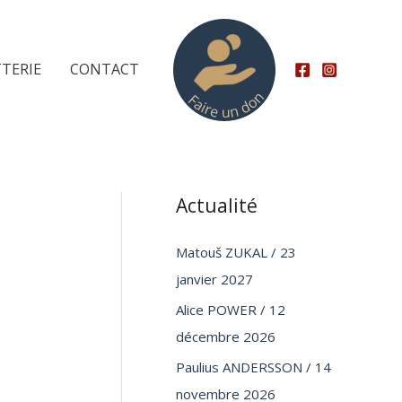
TTERIE
CONTACT
Actualité
Matouš ZUKAL / 23
janvier 2027
Alice POWER / 12
décembre 2026
Paulius ANDERSSON / 14
novembre 2026