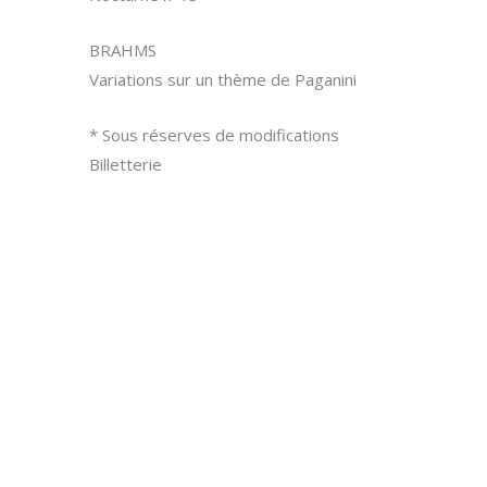
BRAHMS
Variations sur un thème de Paganini
* Sous réserves de modifications
Billetterie