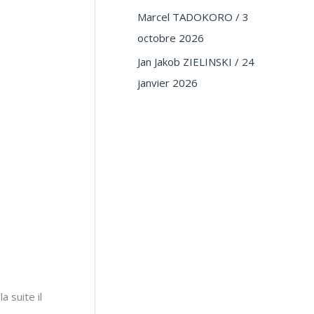
Marcel TADOKORO / 3
octobre 2026
Jan Jakob ZIELINSKI / 24
janvier 2026
 suite il