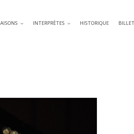
SAISONS
INTERPRÈTES
HISTORIQUE
BILLE