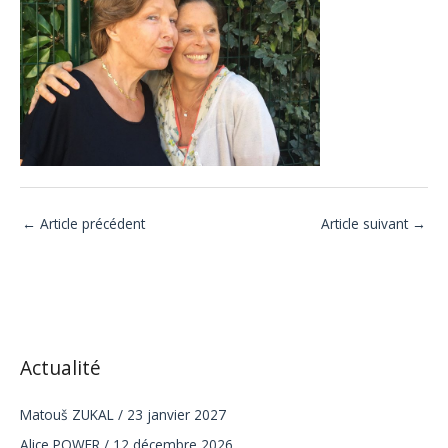
←
Article précédent
Article suivant
→
Actualité
Matouš ZUKAL / 23 janvier 2027
Alice POWER / 12 décembre 2026